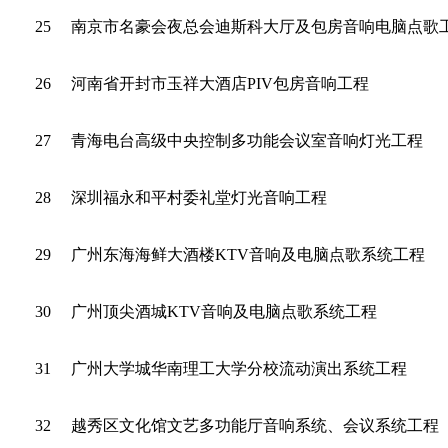
25
南京市名豪会夜总会迪斯科大厅及包房音响电脑点歌
26
河南省开封市玉祥大酒店PIV包房音响工程
27
青海电台高级中央控制多功能会议室音响灯光工程
28
深圳福永和平村委礼堂灯光音响工程
29
广州东海海鲜大酒楼KTV音响及电脑点歌系统工程
30
广州顶尖酒城KTV音响及电脑点歌系统工程
31
广州大学城华南理工大学分校流动演出系统工程
32
越秀区文化馆文艺多功能厅音响系统、会议系统工程