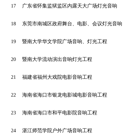
17
广东省怀集监狱监区内露天大广场灯光音响
18
东莞市南城区政府舞台、电影、会议灯光音响
19
暨南大学华文学院广场音响、灯光工程
20
暨南大学流动演出音响灯光工程
21
福建省福州大戏院电影音响工程
22
海南省海口市银龙电影城电影音响工程
23
海南省海口市和平电影院音响工程
24
湛江师范学院户外广场音响工程