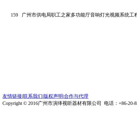
159
广州市供电局职工之家多功能厅音响灯光视频系统工
友情链接
|
联系我们
|
版权声明
|
合作与代理
Copyright © 2016广州市演绎视听器材有限公司
电话：+86-20-8