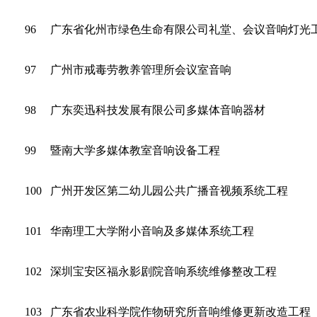
96
广东省化州市绿色生命有限公司礼堂、会议音响灯光
97
广州市戒毒劳教养管理所会议室音响
98
广东奕迅科技发展有限公司多媒体音响器材
99
暨南大学多媒体教室音响设备工程
100
广州开发区第二幼儿园公共广播音视频系统工程
101
华南理工大学附小音响及多媒体系统工程
102
深圳宝安区福永影剧院音响系统维修整改工程
103
广东省农业科学院作物研究所音响维修更新改造工程