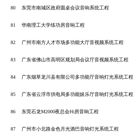
80
东莞市南城区政府圆桌会议音响系统工程
81
华南理工大学练功房音响工程
82
广州市南方人才市场多功能大厅音视频系统工程
83
广东省佛山市高明区规划局会议厅音视频系统工程
84
广东烟草龙川县有限公司多功能厅音响灯光系统工程
85
广东省云浮市供电局多功能娱乐厅音响灯光系统工程
86
东莞石龙M2000夜总会Hi房音响工程
87
广州市小北路金色月光酒巴音响灯光系统工程