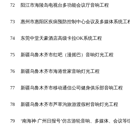
72
阳江市海陵岛电视台多功能会议厅音响工程
73
惠州市惠阳区疾病预防控制中心会议及多媒体系统工
74
东莞中堂天豪酒店高级卡拉OK系统工程
75
新疆乌鲁木齐市红吧（漫摇巴）音响灯光工程
76
新疆乌鲁木齐市海港世家音响灯光工程
77
新疆乌鲁木齐市移动通信公司健身俱乐部音响工程
78
新疆乌鲁木齐市芦草沟旅游渡假村音响灯光工程
79
‘南海神·广州日报号’仿古游轮音响、多媒体、会议等