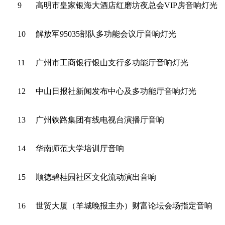
9
高明市皇家银海大酒店红磨坊夜总会VIP房音响灯光
10
解放军95035部队多功能会议厅音响灯光
11
广州市工商银行银山支行多功能厅音响灯光
12
中山日报社新闻发布中心及多功能厅音响灯光
13
广州铁路集团有线电视台演播厅音响
14
华南师范大学培训厅音响
15
顺德碧桂园社区文化流动演出音响
16
世贸大厦（羊城晚报主办）财富论坛会场指定音响