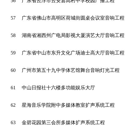
56
广东省云浮市云安县高村中学校园广播工程
57
广东省佛山市高明区荷城街圆桌会议室音响工程
58
湖南省湘西州广电局影视大厦演艺大厅音响工程
59
广东省中山市东升文化广场迪士高大厅音响工程
60
广州市第五十九中学体艺馆舞台音响灯光工程
61
中山日报社十六楼多功能娱乐大厅
62
星海音乐学院附中多媒体教室扩声系统工程
63
金碧花园第三会所多媒体扩声系统工程