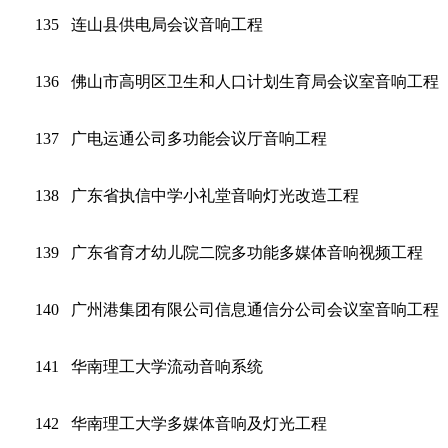
135
连山县供电局会议音响工程
136
佛山市高明区卫生和人口计划生育局会议室音响工程
137
广电运通公司多功能会议厅音响工程
138
广东省执信中学小礼堂音响灯光改造工程
139
广东省育才幼儿院二院多功能多媒体音响视频工程
140
广州港集团有限公司信息通信分公司会议室音响工程
141
华南理工大学流动音响系统
142
华南理工大学多媒体音响及灯光工程