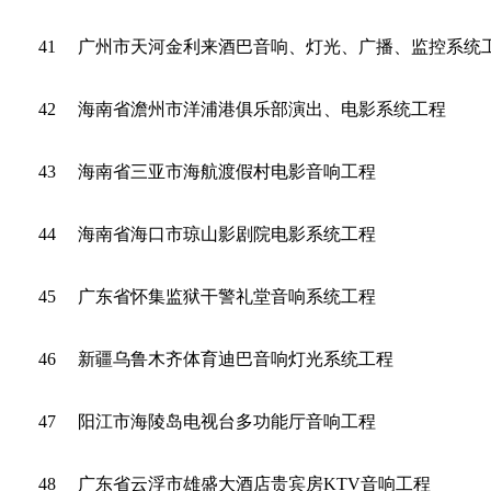
41
广州市天河金利来酒巴音响、灯光、广播、监控系统
42
海南省澹州市洋浦港俱乐部演出、电影系统工程
43
海南省三亚市海航渡假村电影音响工程
44
海南省海口市琼山影剧院电影系统工程
45
广东省怀集监狱干警礼堂音响系统工程
46
新疆乌鲁木齐体育迪巴音响灯光系统工程
47
阳江市海陵岛电视台多功能厅音响工程
48
广东省云浮市雄盛大酒店贵宾房KTV音响工程