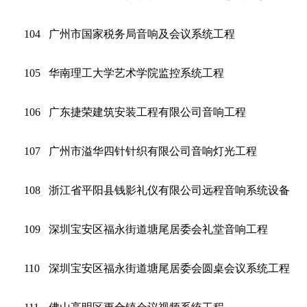
104
广州市国家税务局音响及会议系统工程
105
华南理工大学艺术学院监控系统工程
106
广东捷荣建筑安装工程有限公司音响工程
107
广州市溢华四针针织有限公司音响灯光工程
108
浙江省平阳县钱影礼仪有限公司远程音响系统设备
109
深圳宝安区福永街道塘尾居委会礼堂音响工程
110
深圳宝安区福永街道塘尾居委会圆桌会议系统工程