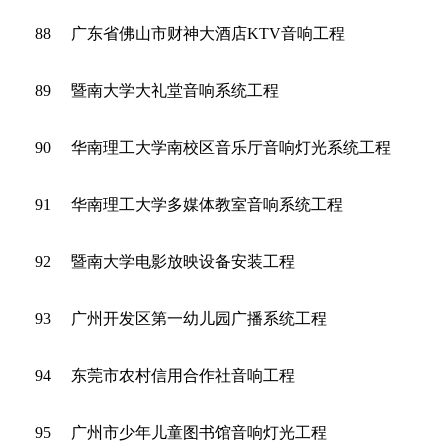
88
广东省佛山市财神大酒店KTV音响工程
89
暨南大学大礼堂音响系统工程
90
华南理工大学南校区音乐厅音响灯光系统工程
91
华南理工大学多媒体教室音响系统工程
92
暨南大学电影放映设备安装工程
93
广州开发区第一幼儿园广播系统工程
94
东莞市农村信用合作社音响工程
95
广州市少年儿童图书馆音响灯光工程