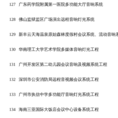
127
广东药学院附属第一医院多功能大厅音响系统
128
佛山监狱监区广场演出远程音响灯光系统
129
新丰云天海温泉原始森林度假村会议系统、流动音响系
130
华南理工大学艺术学院多媒体音响灯光工程
131
广州开发区第二幼儿园会议音响及视频系统工程
132
深圳市公安消防局远程音视频会议系统工程
133
广州市执信中学多功能厅音响灯光系统工程
134
海南三亚国际大饭店会议中心设备系统工程