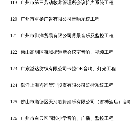
119
广州市第三劳动教养管理所会议扩声系统工程
120
广州市卓扬广告有限公司音响系统工程
121
广州市御洋贸易有限公司背景音乐及监控工程
122
佛山高明区荷城街道新会议室音响、视频工程
123
广东溢达纺织有限公司卡拉OK音响、灯光工程
124
御洋上海咨询管理投资有限公司监控系统工程
125
佛山市顺德区天河歌舞娱乐有限公司（财神酒店）音
126
广州市白云区同和小学音响、广播、监控工程