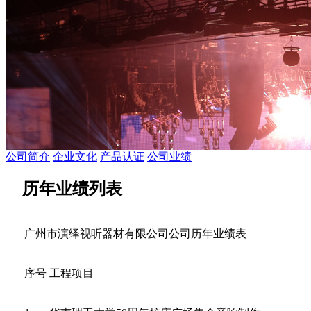
公司简介
企业文化
产品认证
公司业绩
历年业绩列表
广州市演绎视听器材有限公司公司历年业绩表
序号
工程项目