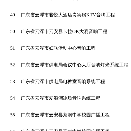
49
广东省云浮市君悦大酒店贵宾房KTV音响工程
50
广东省云浮市云安县卡拉OK大赛音响工程
51
广东省云浮市妇联活动中心音响工程
52
广东省云浮市供电局会议中心大厅音响灯光系统工程
53
广东省云浮市供电局电教室音响系统工程
54
广东省云浮市爱浪溜冰场音响系统工程
55
广东省云浮市云安县茶洞中学校园广播工程