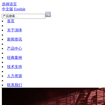
选择语言
中文版
English
首页
关于演绎
新闻资讯
产品中心
经典案例
技术支持
人力资源
联系我们