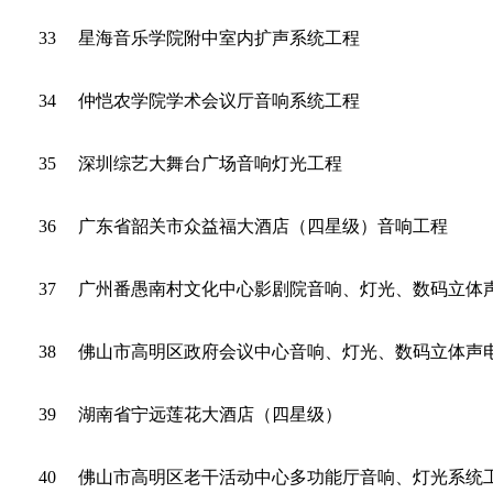
33
星海音乐学院附中室内扩声系统工程
34
仲恺农学院学术会议厅音响系统工程
35
深圳综艺大舞台广场音响灯光工程
36
广东省韶关市众益福大酒店（四星级）音响工程
37
广州番愚南村文化中心影剧院音响、灯光、数码立体
38
佛山市高明区政府会议中心音响、灯光、数码立体声
39
湖南省宁远莲花大酒店（四星级）
40
佛山市高明区老干活动中心多功能厅音响、灯光系统