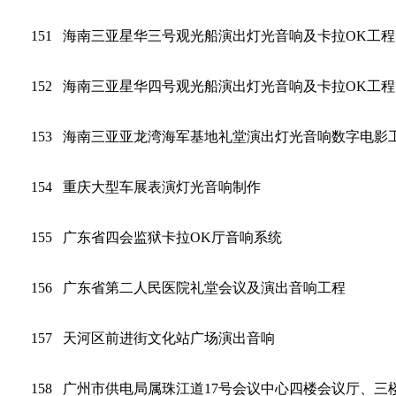
151
海南三亚星华三号观光船演出灯光音响及卡拉OK工程
152
海南三亚星华四号观光船演出灯光音响及卡拉OK工程
153
海南三亚亚龙湾海军基地礼堂演出灯光音响数字电影
154
重庆大型车展表演灯光音响制作
155
广东省四会监狱卡拉OK厅音响系统
156
广东省第二人民医院礼堂会议及演出音响工程
157
天河区前进街文化站广场演出音响
158
广州市供电局属珠江道17号会议中心四楼会议厅、三