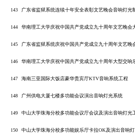
143
广东省监狱系统连续十年安全表彰文艺晚会音响灯光
144
华南理工大学庆祝中国共产党成立九十周年文艺晚会
145
广东省监狱系统庆祝中国共产党成立九十周年文艺晚
146
华南理工大学庆祝中国共产党成立九十周年大型交响乐
147
海南三亚国际大饭店豪华贵宾厅KTV音响系统工程
148
广州供电大厦七楼多功能会议演出音响灯光系统
149
中山大学珠海分校多功能会议厅会议及演出音响灯光
150
中山大学珠海分校多功能娱乐厅卡拉OK及演出音响灯