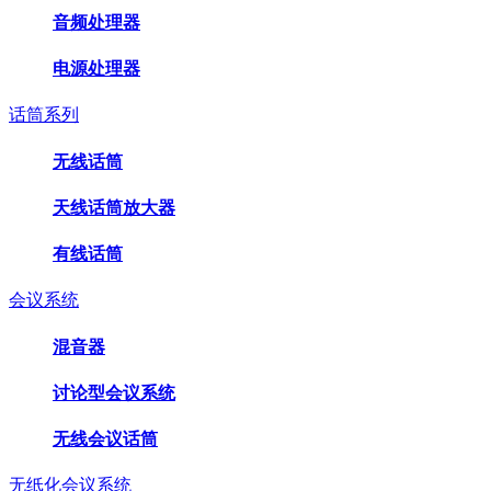
音频处理器
电源处理器
话筒系列
无线话筒
天线话筒放大器
有线话筒
会议系统
混音器
讨论型会议系统
无线会议话筒
无纸化会议系统