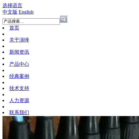
选择语言
中文版
English
首页
关于演绎
新闻资讯
产品中心
经典案例
技术支持
人力资源
联系我们