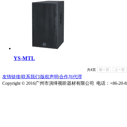
YS-MTL
共4页
第一页
上一页
友情链接
|
联系我们
|
版权声明
|
合作与代理
Copyright © 2016广州市演绎视听器材有限公司
电话：+86-20-8