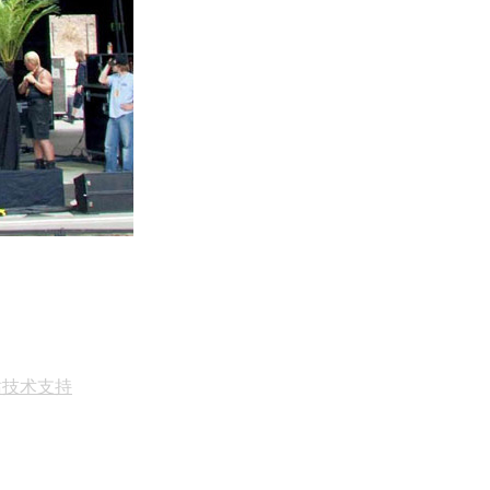
站技术支持