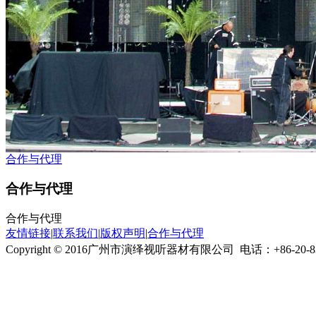
合作与代理
合作与代理
合作与代理
友情链接
|
联系我们
|
版权声明
|
合作与代理
Copyright © 2016广州市演绎视听器材有限公司
电话：+86-20-8