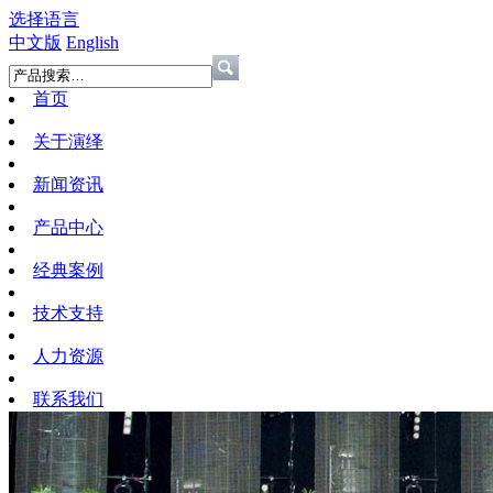
选择语言
中文版
English
首页
关于演绎
新闻资讯
产品中心
经典案例
技术支持
人力资源
联系我们