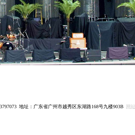
3797073
地址：广东省广州市越秀区东湖路168号九楼903B
网