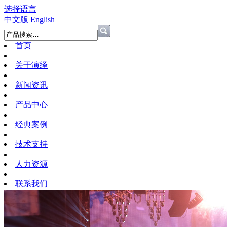
选择语言
中文版
English
首页
关于演绎
新闻资讯
产品中心
经典案例
技术支持
人力资源
联系我们