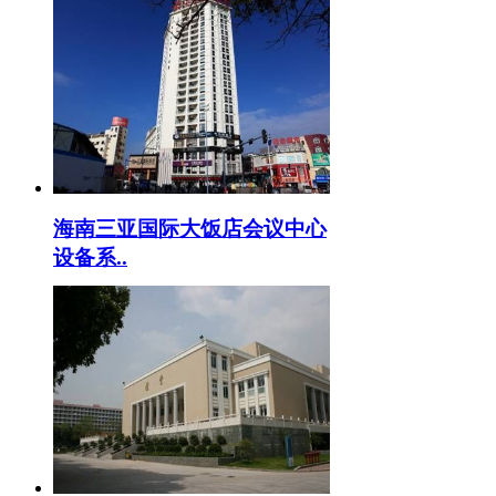
海南三亚国际大饭店会议中心
设备系..