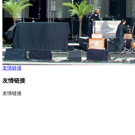
友情链接
友情链接
友情链接