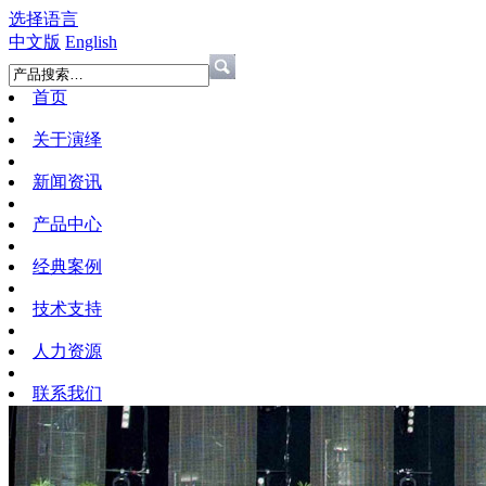
选择语言
中文版
English
首页
关于演绎
新闻资讯
产品中心
经典案例
技术支持
人力资源
联系我们